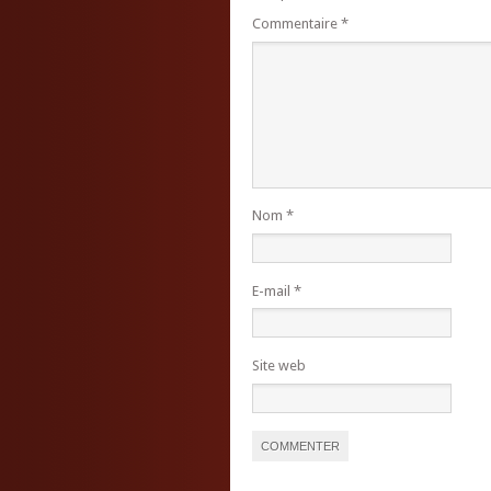
Commentaire
*
Nom
*
E-mail
*
Site web