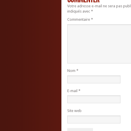
Votre adresse e-mail ne sera pas publ
indiqués avec
*
Commentaire
*
Nom
*
E-mail
*
Site web