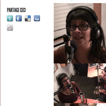
PARTAGE CECI